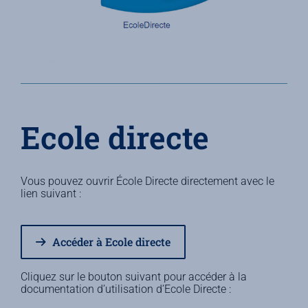
Ecole directe
Vous pouvez ouvrir École Directe directement avec le
lien suivant :
Accéder à Ecole directe
Cliquez sur le bouton suivant pour accéder à la
documentation d’utilisation d’Ecole Directe :