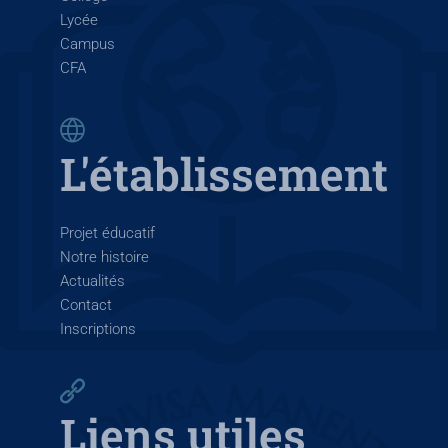
Lycée
Campus
CFA
L'établissement
Projet éducatif
Notre histoire
Actualités
Contact
Inscriptions
Liens utiles