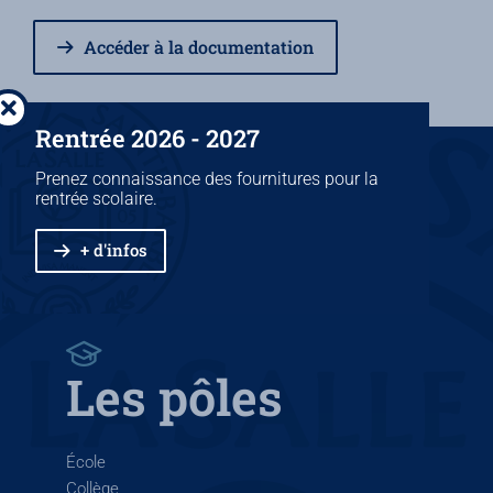
Accéder à la documentation
Rentrée 2026 - 2027
Prenez connaissance des fournitures pour la
rentrée scolaire.
+ d'infos
Les pôles
École
Collège