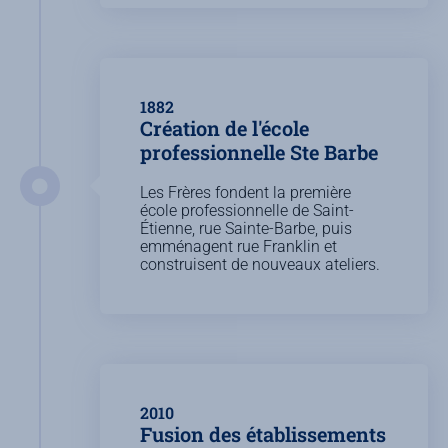
1882
Création de l'école
professionnelle Ste Barbe
Les Frères fondent la première
école professionnelle de Saint-
Étienne, rue Sainte-Barbe, puis
emménagent rue Franklin et
construisent de nouveaux ateliers.
2010
Fusion des établissements