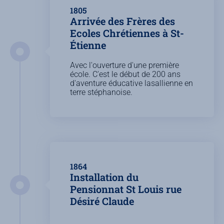
1805
Arrivée des Frères des
Ecoles Chrétiennes à St-
Étienne
Avec l'ouverture d'une première
école. C'est le début de 200 ans
d'aventure éducative lasallienne en
terre stéphanoise.
1864
Installation du
Pensionnat St Louis rue
Désiré Claude