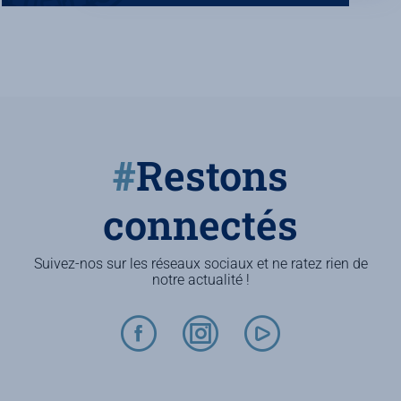
#
Restons
connectés
Suivez-nos sur les réseaux sociaux et ne ratez rien de
notre actualité !