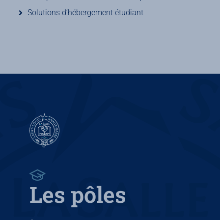
Solutions d’hébergement étudiant
Les pôles