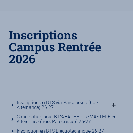
Inscriptions
Campus Rentrée
2026
Inscription en BTS via Parcoursup (hors
Alternance) 26-27
Candidature pour BTS/BACHELOR/MASTERE en
Alternance (hors Parcoursup) 26-27
Inscription en BTS Electrotechnique 26-27