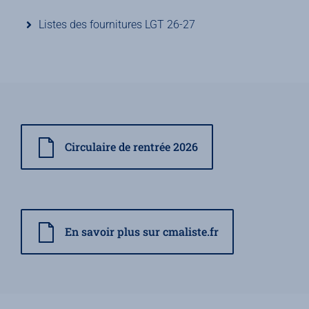
Listes des fournitures LGT 26-27
Circulaire de rentrée 2026
En savoir plus sur cmaliste.fr