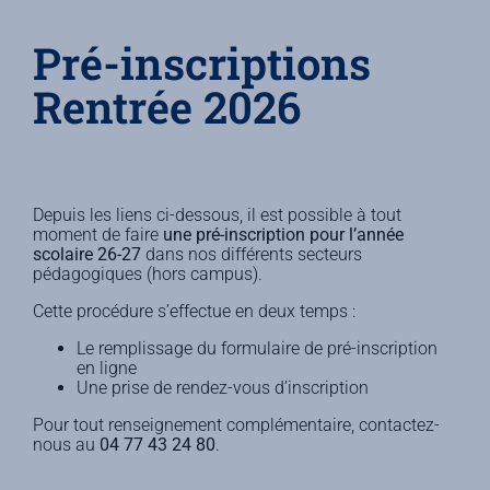
Pré-inscriptions
Rentrée 2026
Depuis les liens ci-dessous, il est possible à tout
moment de faire
une pré-inscription pour l’année
scolaire 26-27
dans nos différents secteurs
pédagogiques (hors campus).
Cette procédure s’effectue en deux temps :
Le remplissage du formulaire de pré-inscription
en ligne
Une prise de rendez-vous d’inscription
Pour tout renseignement complémentaire, contactez-
nous au
04 77 43 24 80
.