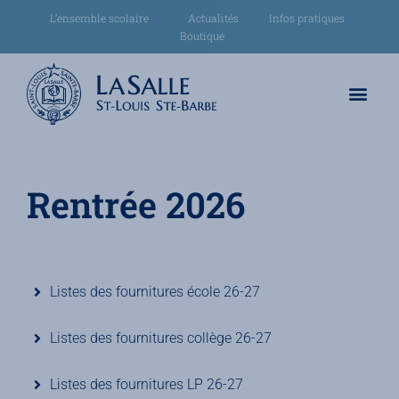
L’ensemble scolaire
Actualités
Infos pratiques
Boutique
Rentrée 2026
Listes des fournitures école 26-27
Listes des fournitures collège 26-27
Listes des fournitures LP 26-27