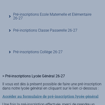
Pré-inscriptions Ecole Maternelle et Elémentaire
26-27
Pré-incriptions Classe Passerelle 26-27
Pré-inscriptions Collège 26-27
> Pré-inscriptions Lycée Général 26-27
Il vous est dès à présent possible de faire une pré-inscription
dans notre lycée général en cliquant sur le lien ci-dessous :
Accéder au formulaire de pré-inscription lycée général
Une fois la pré-inscription effectuée, merci de prendre un