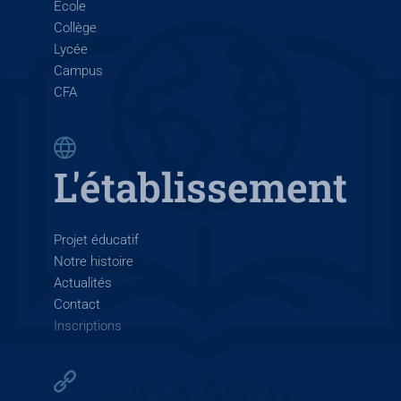
École
Collège
Lycée
Campus
CFA
L'établissement
Projet éducatif
Notre histoire
Actualités
Contact
Inscriptions