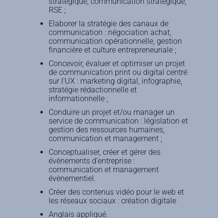
stratégique, communication stratégique,
RSE ;
Elaborer la stratégie des canaux de
communication : négociation achat,
communication opérationnelle, gestion
financière et culture entrepreneuriale ;
Concevoir, évaluer et optimiser un projet
de communication print ou digital centré
sur l’UX : marketing digital, infographie,
stratégie rédactionnelle et
informationnelle ;
Conduire un projet et/ou manager un
service de communication : législation et
gestion des ressources humaines,
communication et management ;
Conceptualiser, créer et gérer des
évènements d’entreprise :
communication et management
évènementiel.
Créer des contenus vidéo pour le web et
les réseaux sociaux : création digitale
Anglais appliqué.