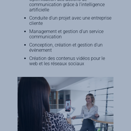
communication grâce à l’intelligence
artificielle
Conduite d’un projet avec une entreprise
cliente
Management et gestion d’un service
communication
Conception, création et gestion d’un
évènement
Création des contenus vidéos pour le
web et les réseaux sociaux