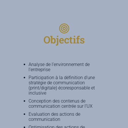
Objectifs
Analyse de l’environnement de
l’entreprise
Participation à la définition d’une
stratégie de communication
(print/digitale) écoresponsable et
inclusive
Conception des contenus de
communication centrée sur l’UX
Evaluation des actions de
communication
Optimisation des actions de