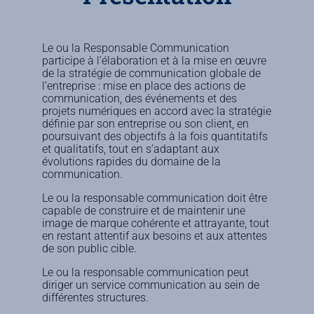
Le ou la Responsable Communication
participe à l’élaboration et à la mise en œuvre
de la stratégie de communication globale de
l’entreprise : mise en place des actions de
communication, des événements et des
projets numériques en accord avec la stratégie
définie par son entreprise ou son client, en
poursuivant des objectifs à la fois quantitatifs
et qualitatifs, tout en s’adaptant aux
évolutions rapides du domaine de la
communication.
Le ou la responsable communication doit être
capable de construire et de maintenir une
image de marque cohérente et attrayante, tout
en restant attentif aux besoins et aux attentes
de son public cible.
Le ou la responsable communication peut
diriger un service communication au sein de
différentes structures.