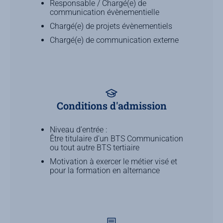
Responsable / Chargé(e) de
communication évènementielle
Chargé(e) de projets évènementiels
Chargé(e) de communication externe
Conditions d'admission
Niveau d’entrée :
Être titulaire d’un BTS Communication
ou tout autre BTS tertiaire
Motivation à exercer le métier visé et
pour la formation en alternance