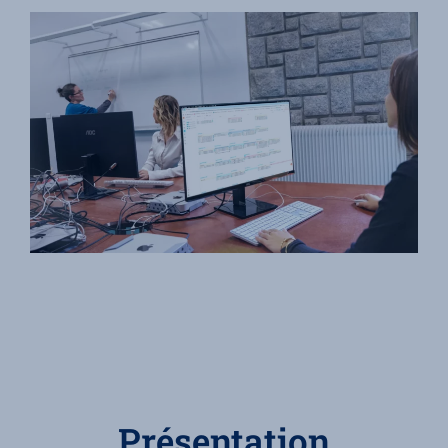
Présentation