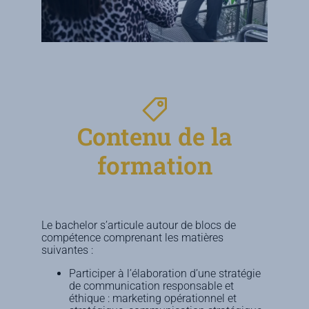
Contenu de la
formation
Le bachelor s’articule autour de blocs de
compétence comprenant les matières
suivantes :
Participer à l’élaboration d’une stratégie
de communication responsable et
éthique : marketing opérationnel et