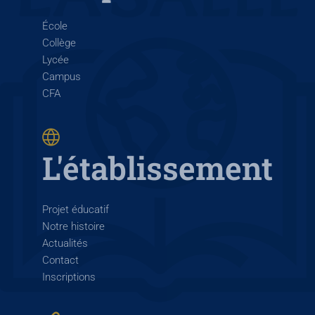
École
Collège
Lycée
Campus
CFA
L'établissement
Projet éducatif
Notre histoire
Actualités
Contact
Inscriptions