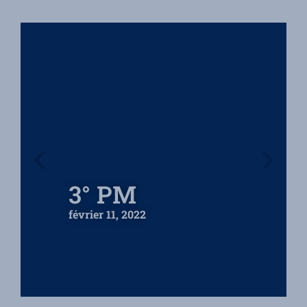
3° PM
février 11, 2022