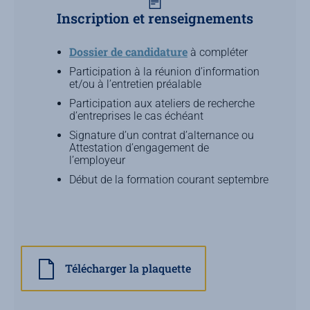
Inscription et renseignements
Dossier de candidature
à compléter
Participation à la réunion d’information
et/ou à l’entretien préalable
Participation aux ateliers de recherche
d’entreprises le cas échéant
Signature d’un contrat d’alternance ou
Attestation d’engagement de
l’employeur
Début de la formation courant septembre
Télécharger la plaquette