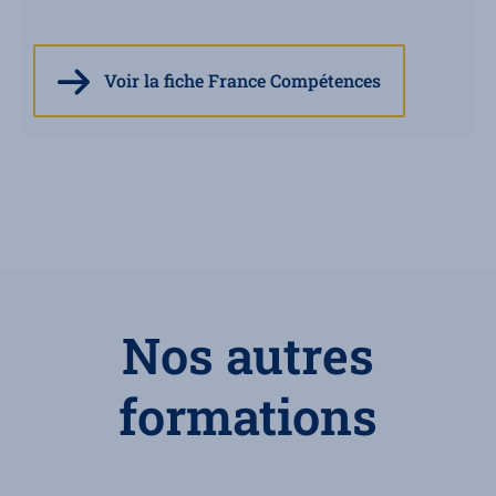
Voir la fiche France Compétences
Nos autres
formations