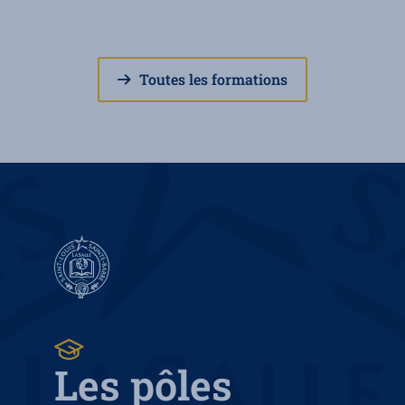
Toutes les formations
Les pôles