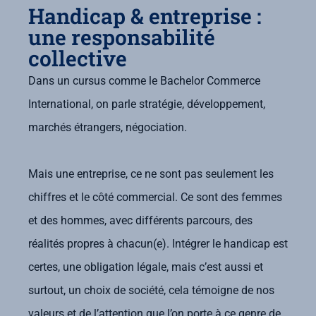
Handicap & entreprise :
une responsabilité
collective
Dans un cursus comme le Bachelor Commerce
International, on parle stratégie, développement,
marchés étrangers, négociation.
Mais une entreprise, ce ne sont pas seulement les
chiffres et le côté commercial. Ce sont des femmes
et des hommes, avec différents parcours, des
réalités propres à chacun(e). Intégrer le handicap est
certes, une obligation légale, mais c’est aussi et
surtout, un choix de société, cela témoigne de nos
valeurs et de l’attention que l’on porte à ce genre de