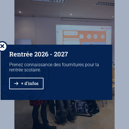
Rentrée 2026 - 2027
Prenez connaissance des fournitures pour la
rentrée scolaire.
+ d'infos