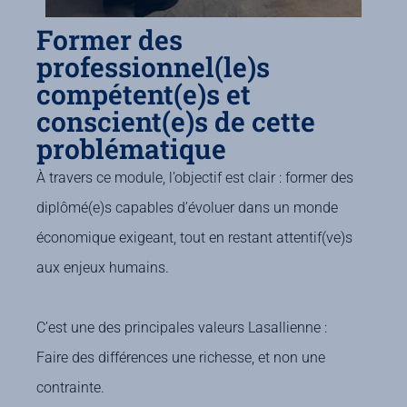
Former des
professionnel(le)s
compétent(e)s et
conscient(e)s de cette
problématique
À travers ce module, l’objectif est clair : former des
diplômé(e)s capables d’évoluer dans un monde
économique exigeant, tout en restant attentif(ve)s
aux enjeux humains.
C’est une des principales valeurs Lasallienne :
Faire des différences une richesse, et non une
contrainte.