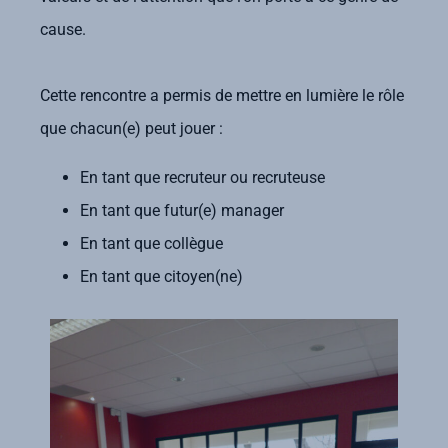
cause.
Cette rencontre a permis de mettre en lumière le rôle
que chacun(e) peut jouer :
En tant que recruteur ou recruteuse
En tant que futur(e) manager
En tant que collègue
En tant que citoyen(ne)