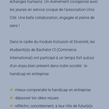
échanges humains. Un événement coorganisé avec
les jeunes en service civique de l’association Unis
Cité. Une belle collaboration, engagée et pleine de
sens !
Dans le cadre du module Inclusion et Diversité, les
étudiant(e)s de Bachelor CI (Commerce
International) ont participé à un temps fort autour
d’un enjeu bien présent dans notre société : le
handicap en entreprise.
mieux comprendre le handicap en entreprise
dépasser les idées reçues
réfléchir, concrètement, à leur rôle de futur(e)s