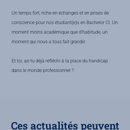
Un temps fort, riche en échanges et en prises de
conscience pour nos étudiant(e)s en Bachelor CI. Un
moment moins académique que d’habitude, un
moment qui nous a tous fait grandir.
Et toi, as-tu déjà réfléchi à la place du handicap
dans le monde professionnel ?
Ces actualités peuvent