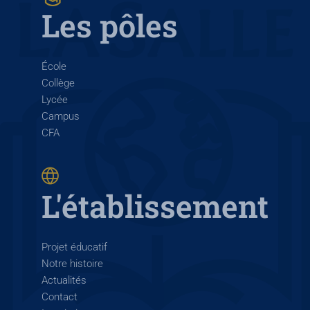
Les pôles
École
Collège
Lycée
Campus
CFA
L'établissement
Projet éducatif
Notre histoire
Actualités
Contact