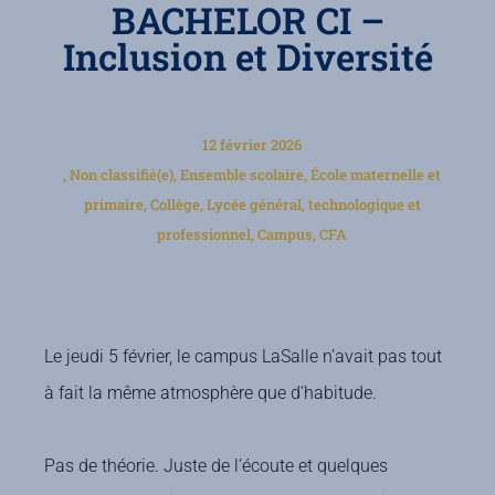
BACHELOR CI –
Inclusion et Diversité
12 février 2026
,
Non classifié(e)
,
Ensemble scolaire
,
École maternelle et
primaire
,
Collège
,
Lycée général, technologique et
professionnel
,
Campus
,
CFA
Le jeudi 5 février, le campus LaSalle n’avait pas tout
à fait la même atmosphère que d’habitude.
Pas de théorie. Juste de l’écoute et quelques