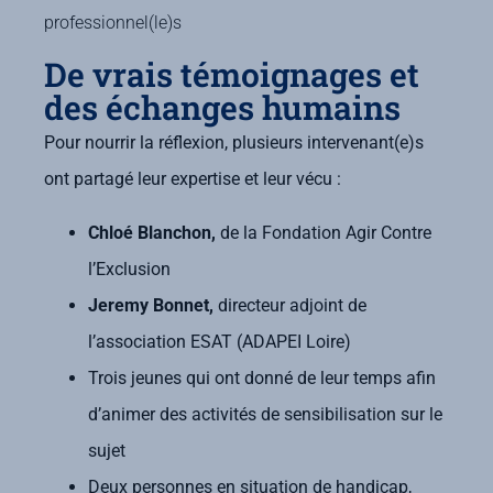
professionnel(le)s
De vrais témoignages et
des échanges humains
Pour nourrir la réflexion, plusieurs intervenant(e)s
ont partagé leur expertise et leur vécu :
Chloé Blanchon,
de la Fondation Agir Contre
l’Exclusion
Jeremy Bonnet,
directeur adjoint de
l’association ESAT (ADAPEI Loire)
Trois jeunes qui ont donné de leur temps afin
d’animer des activités de sensibilisation sur le
sujet
Deux personnes en situation de handicap,