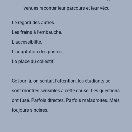
venues raconter leur parcours et leur vécu
Le regard des autres.
Les freins à l’embauche.
L’accessibilité.
L’adaptation des postes.
La place du collectif.
Ce jour-là, on sentait l’attention, les étudiants se
sont montrés sensibles à cette cause. Les questions
ont fusé. Parfois directes. Parfois maladroites. Mais
toujours sincères.